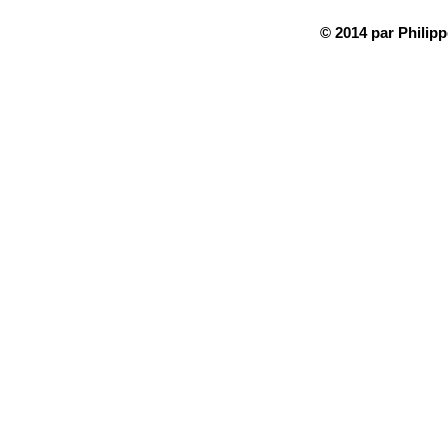
© 2014 par Philip