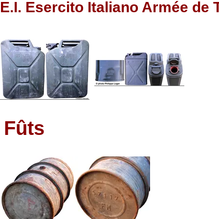
E.I. Esercito Italiano Armée de 
Fûts