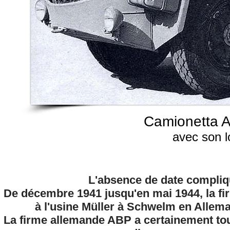
Camionetta 
avec son lot
L'absence de date compliqu
De décembre 1941 jusqu'en mai 1944, la fir
à l'usine Müller à Schwelm en Allema
La firme allemande ABP a certainement tou