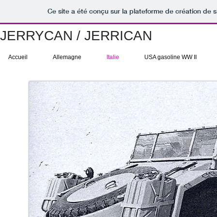
Ce site a été conçu sur la plateforme de création de s
JERRYCAN / JERRICAN
Accueil
Allemagne
Italie
USA gasoline WW II